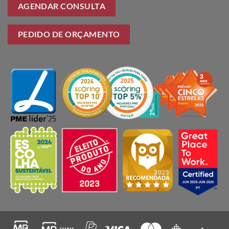
AGENDAR CONSULTA
PEDIDO DE ORÇAMENTO