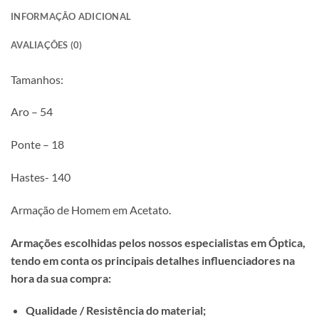
INFORMAÇÃO ADICIONAL
AVALIAÇÕES (0)
Tamanhos:
Aro – 54
Ponte – 18
Hastes- 140
Armação de Homem em Acetato.
Armações escolhidas pelos nossos especialistas em Óptica,
tendo em conta os principais detalhes influenciadores na
hora da sua compra:
Qualidade / Resistência do material;