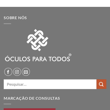
SOBRE NÓS
Pesquisar
por:
MARCAÇÃO DE CONSULTAS