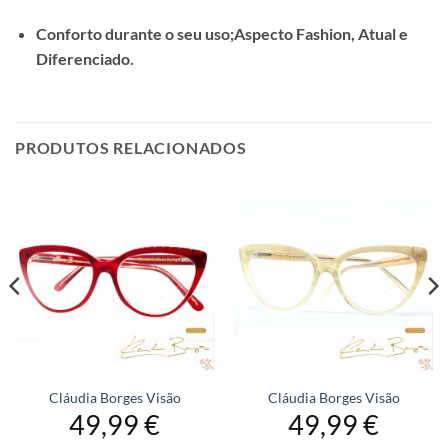
Conforto durante o seu uso;
Aspecto Fashion, Atual e
Diferenciado.
PRODUTOS RELACIONADOS
Cláudia Borges Visão
Cláudia Borges Visão
49,99
€
49,99
€