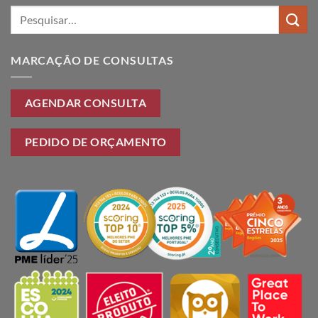
Pesquisar
por:
MARCAÇÃO DE CONSULTAS
AGENDAR CONSULTA
PEDIDO DE ORÇAMENTO