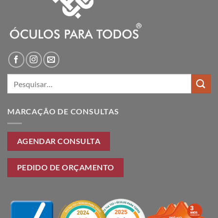
Pesquisar
por:
MARCAÇÃO DE CONSULTAS
AGENDAR CONSULTA
PEDIDO DE ORÇAMENTO