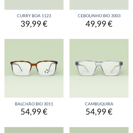
CURRY BOA 1123
CEBOLINHO BIO 3003
39,99
€
49,99
€
BALCHÃO BIO 3011
CAMBUQUIRA
54,99
€
54,99
€