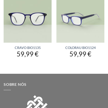
CRAVO BIO1135
COLORAU BIO1124
59,99
€
59,99
€
SOBRE NÓS