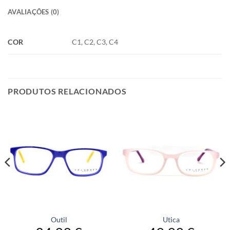
AVALIAÇÕES (0)
COR
C1, C2, C3, C4
PRODUTOS RELACIONADOS
Outil
Utica