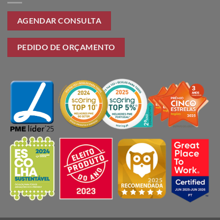
AGENDAR CONSULTA
PEDIDO DE ORÇAMENTO