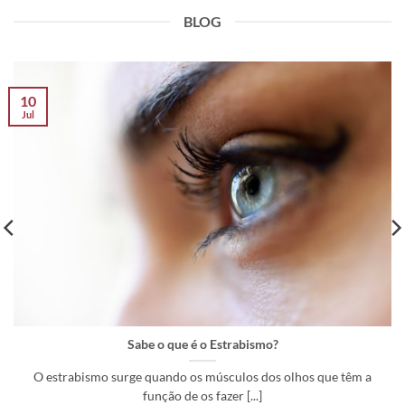
BLOG
10
Jul
Sabe o que é o Estrabismo?
O estrabismo surge quando os músculos dos olhos que têm a
função de os fazer [...]