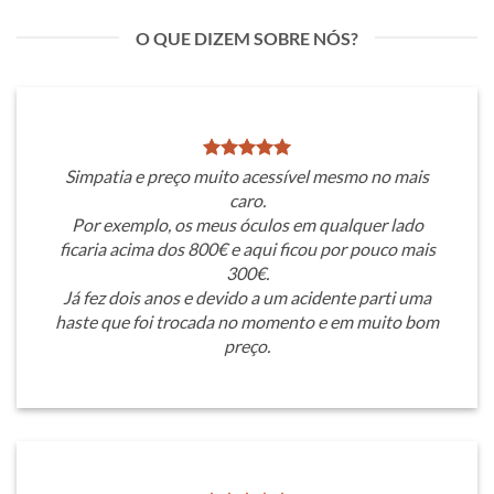
O QUE DIZEM SOBRE NÓS?
Simpatia e preço muito acessível mesmo no mais
caro.
Por exemplo, os meus óculos em qualquer lado
ficaria acima dos 800€ e aqui ficou por pouco mais
300€.
Já fez dois anos e devido a um acidente parti uma
haste que foi trocada no momento e em muito bom
preço.