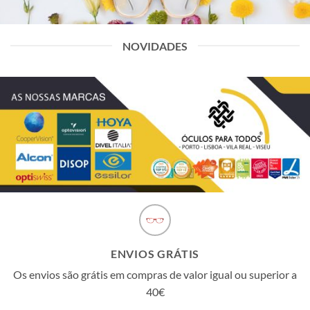
NOVIDADES
ENVIOS GRÁTIS
Os envios são grátis em compras de valor igual ou superior a
40€