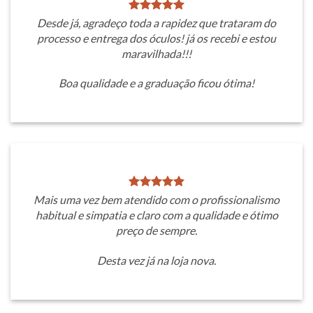
Desde já, agradeço toda a rapidez que trataram do
processo e entrega dos óculos! já os recebi e estou
maravilhada!!!
Boa qualidade e a graduação ficou ótima!
Mais uma vez bem atendido com o profissionalismo
habitual e simpatia e claro com a qualidade e ótimo
preço de sempre.
Desta vez já na loja nova.