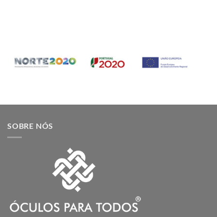
SOBRE NÓS