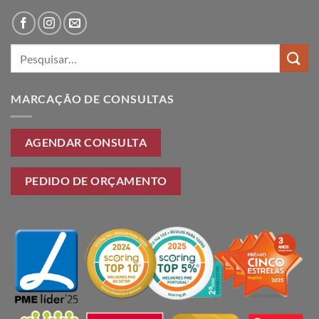
Pesquisar
por:
MARCAÇÃO DE CONSULTAS
AGENDAR CONSULTA
PEDIDO DE ORÇAMENTO