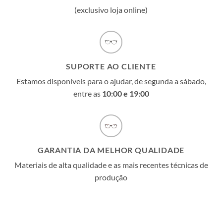
(exclusivo loja online)
SUPORTE AO CLIENTE
Estamos disponíveis para o ajudar, de segunda a sábado,
entre as
10:00 e 19:00
GARANTIA DA MELHOR QUALIDADE
Materiais de alta qualidade e as mais recentes técnicas de
produção