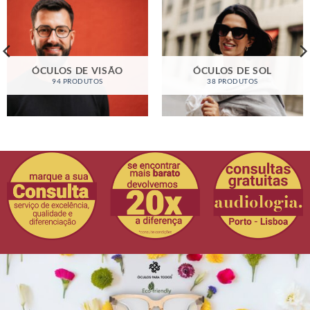
ÓCULOS DE VISÃO
ÓCULOS DE SOL
94 PRODUTOS
38 PRODUTOS