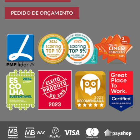
PEDIDO DE ORÇAMENTO