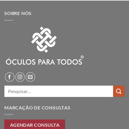
SOBRE NÓS
Pesquisar
por:
MARCAÇÃO DE CONSULTAS
AGENDAR CONSULTA