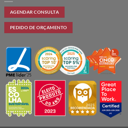
AGENDAR CONSULTA
PEDIDO DE ORÇAMENTO