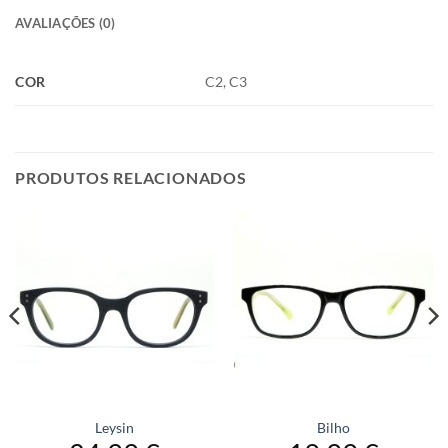
AVALIAÇÕES (0)
COR
C2, C3
PRODUTOS RELACIONADOS
Leysin
Bilho