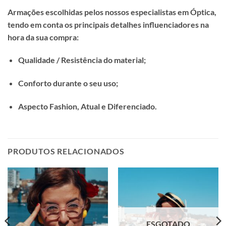
Armações escolhidas pelos nossos especialistas em Óptica,
tendo em conta os principais detalhes influenciadores na
hora da sua compra:
Qualidade / Resistência do material;
Conforto durante o seu uso;
Aspecto Fashion, Atual e Diferenciado.
PRODUTOS RELACIONADOS
ESGOTADO