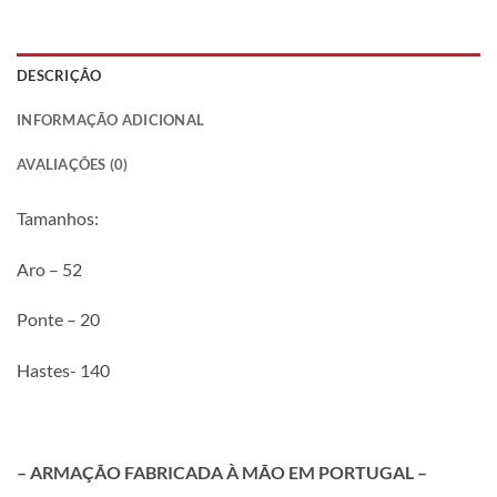
DESCRIÇÃO
INFORMAÇÃO ADICIONAL
AVALIAÇÕES (0)
Tamanhos:
Aro – 52
Ponte – 20
Hastes- 140
– ARMAÇÃO FABRICADA À MÃO EM PORTUGAL –