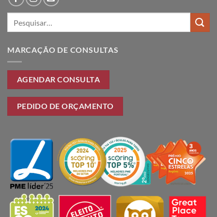
Pesquisar
por:
MARCAÇÃO DE CONSULTAS
AGENDAR CONSULTA
PEDIDO DE ORÇAMENTO