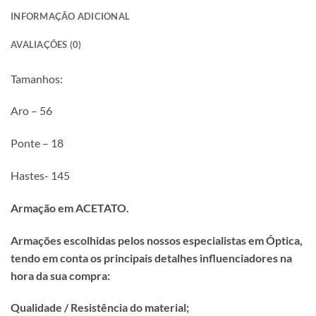
INFORMAÇÃO ADICIONAL
AVALIAÇÕES (0)
Tamanhos:
Aro – 56
Ponte – 18
Hastes- 145
Armação em ACETATO.
Armações escolhidas pelos nossos especialistas em Óptica,
tendo em conta os principais detalhes influenciadores na
hora da sua compra:
Qualidade / Resistência do material;