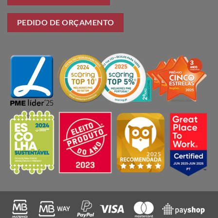
PEDIDO DE ORÇAMENTO