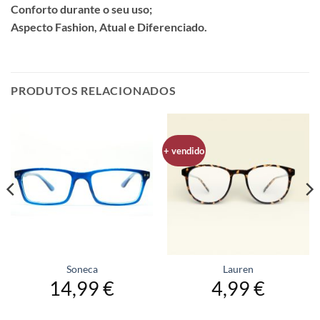
Conforto durante o seu uso;
Aspecto Fashion, Atual e Diferenciado.
PRODUTOS RELACIONADOS
+ vendido
Soneca
Lauren
14,99
€
4,99
€