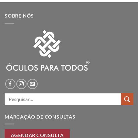
SOBRE NÓS
Pesquisar
por:
MARCAÇÃO DE CONSULTAS
AGENDAR CONSULTA