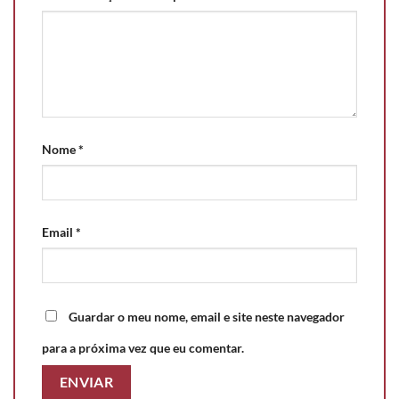
Nome
*
Email
*
Guardar o meu nome, email e site neste navegador
para a próxima vez que eu comentar.