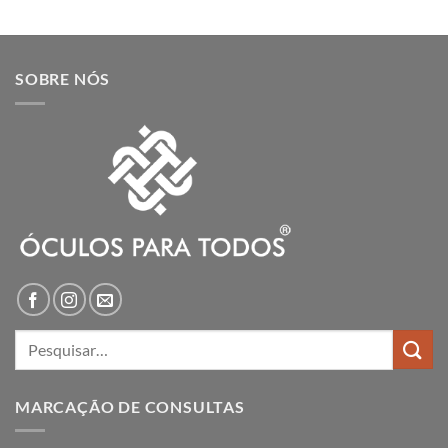
SOBRE NÓS
Pesquisar
por:
MARCAÇÃO DE CONSULTAS