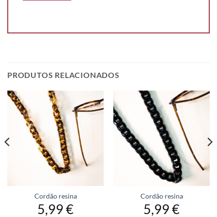
PRODUTOS RELACIONADOS
Cordão resina
Cordão resina
5,99
€
5,99
€