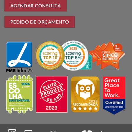
AGENDAR CONSULTA
PEDIDO DE ORÇAMENTO