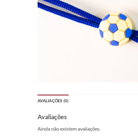
AVALIAÇÕES (0)
Avaliações
Ainda não existem avaliações.