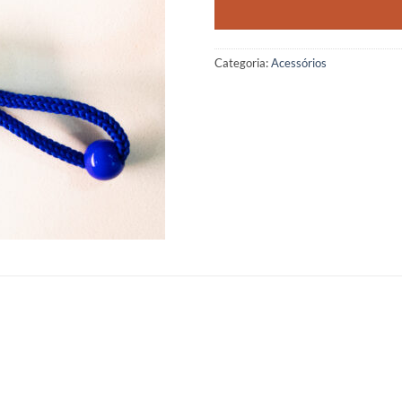
Categoria:
Acessórios