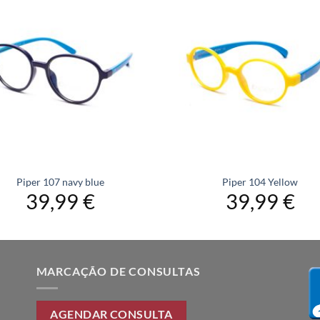
Piper 107 navy blue
Piper 104 Yellow
39,99
€
39,99
€
MARCAÇÃO DE CONSULTAS
AGENDAR CONSULTA