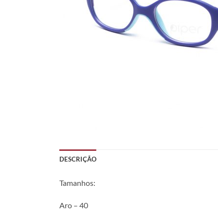
DESCRIÇÃO
Tamanhos:
Aro – 40