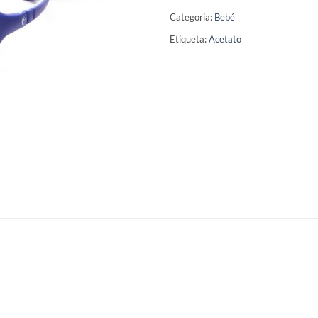
Categoria:
Bebé
Etiqueta:
Acetato