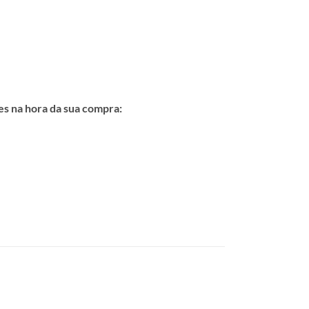
es na hora da sua compra: