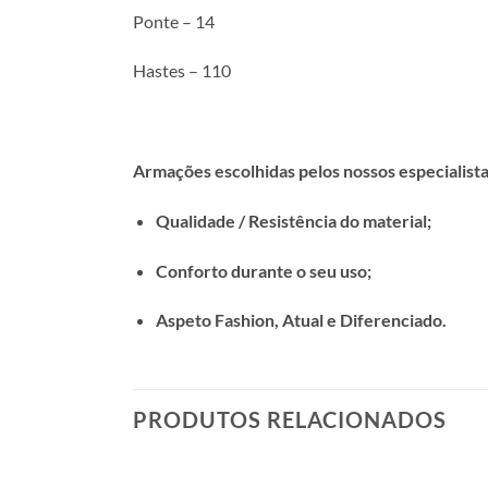
Ponte – 14
Hastes – 110
Armações escolhidas pelos nossos especialista
Qualidade / Resistência do material;
Conforto durante o seu uso;
Aspeto Fashion, Atual e Diferenciado.
PRODUTOS RELACIONADOS