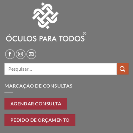
Pesquisar
por:
MARCAÇÃO DE CONSULTAS
AGENDAR CONSULTA
PEDIDO DE ORÇAMENTO