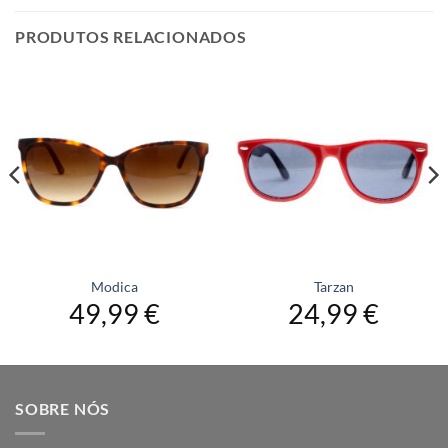
PRODUTOS RELACIONADOS
Modica
Tarzan
49,99
€
24,99
€
SOBRE NÓS