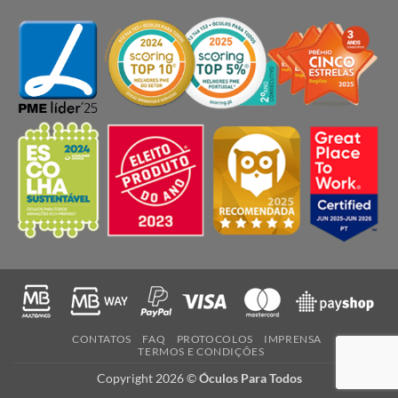
CONTATOS
FAQ
PROTOCOLOS
IMPRENSA
TERMOS E CONDIÇÕES
Copyright 2026 ©
Óculos Para Todos