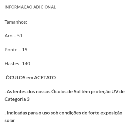
INFORMAÇÃO ADICIONAL
Tamanhos:
Aro – 51
Ponte – 19
Hastes- 140
.ÓCULOS em ACETATO
. As lentes dos nossos Óculos de Sol têm proteção UV de
Categoria 3
. Indicadas para o uso sob condições de forte exposição
solar