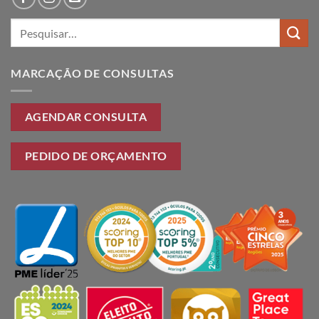
Pesquisar
por:
MARCAÇÃO DE CONSULTAS
AGENDAR CONSULTA
PEDIDO DE ORÇAMENTO