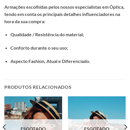
Armações escolhidas pelos nossos especialistas em Óptica,
tendo em conta os principais detalhes influenciadores na
hora da sua compra:
Qualidade / Resistência do material;
Conforto durante o seu uso;
Aspecto Fashion, Atual e Diferenciado.
PRODUTOS RELACIONADOS
ESGOTADO
ESGOTADO