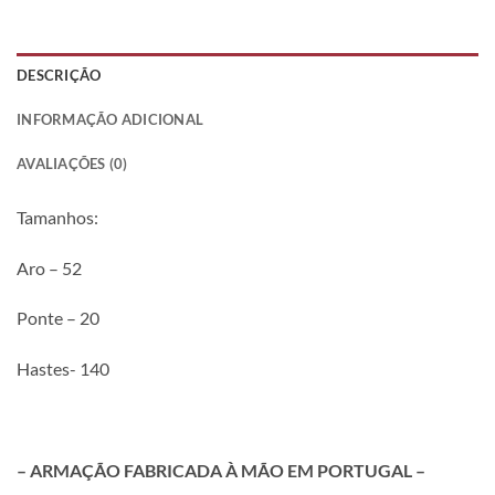
DESCRIÇÃO
INFORMAÇÃO ADICIONAL
AVALIAÇÕES (0)
Tamanhos:
Aro – 52
Ponte – 20
Hastes- 140
– ARMAÇÃO FABRICADA À MÃO EM PORTUGAL –