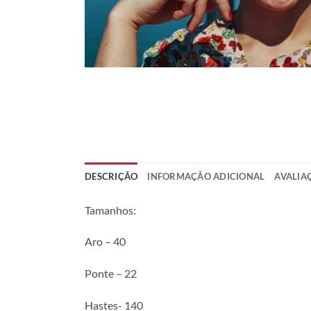
DESCRIÇÃO
INFORMAÇÃO ADICIONAL
AVALIAÇ
Tamanhos:
Aro – 40
Ponte – 22
Hastes- 140