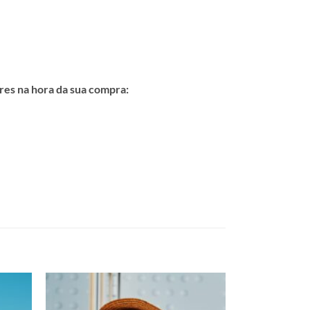
res na hora da sua compra: