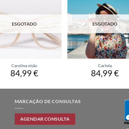
ESGOTADO
ESGOTADO
Carolina visão
Carlota
84,99
€
84,99
€
MARCAÇÃO DE CONSULTAS
AGENDAR CONSULTA