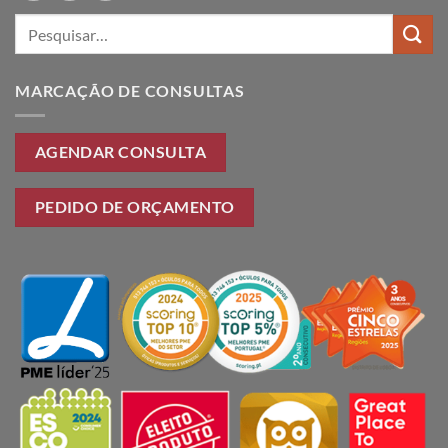
Pesquisar
por:
MARCAÇÃO DE CONSULTAS
AGENDAR CONSULTA
PEDIDO DE ORÇAMENTO