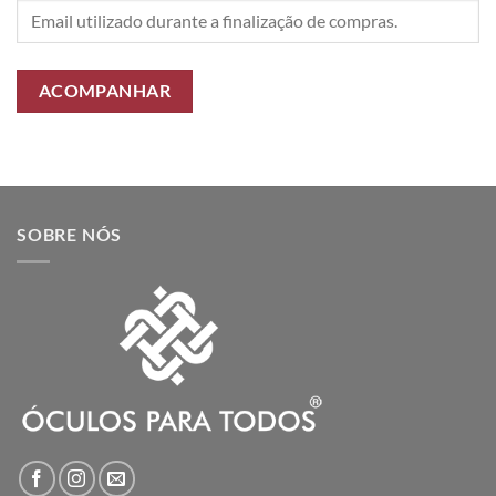
ACOMPANHAR
SOBRE NÓS