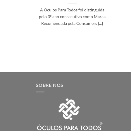
A Óculos Para Todos foi distinguida
pelo 3º ano consecutivo como Marca
Recomendada pela Consumers [...]
SOBRE NÓS