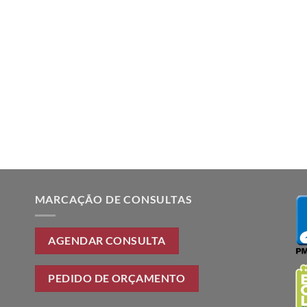
MARCAÇÃO DE CONSULTAS
AGENDAR CONSULTA
PEDIDO DE ORÇAMENTO