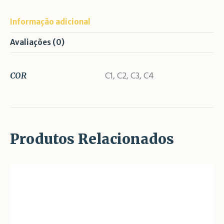
Informação adicional
Avaliações (0)
C1, C2, C3, C4
COR
Produtos Relacionados