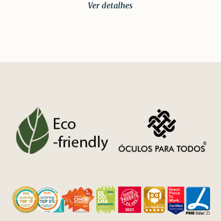
Ver detalhes