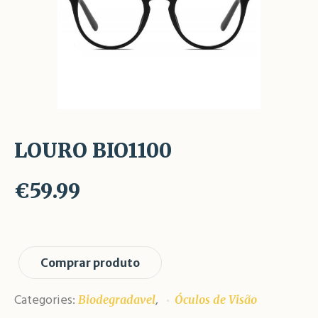
LOURO BIO1100
€
59.99
Comprar produto
Categories:
,
Biodegradavel
Óculos de Visão