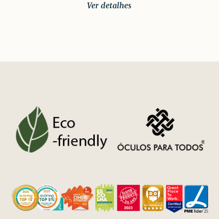
Ver detalhes