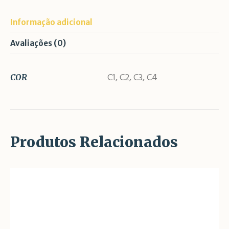
Informação adicional
Avaliações (0)
C1, C2, C3, C4
COR
Produtos Relacionados