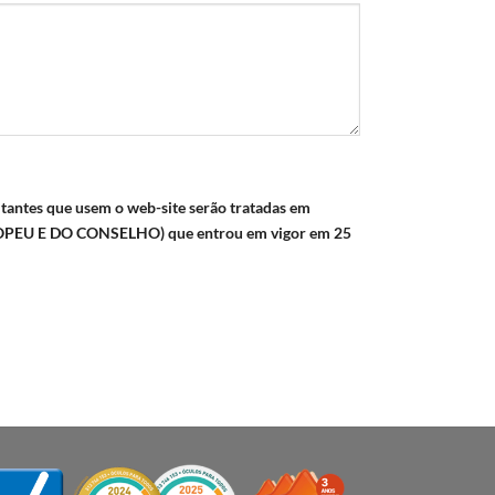
sitantes que usem o web-site serão tratadas em
PEU E DO CONSELHO) que entrou em vigor em 25