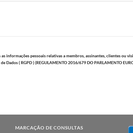
 as informações pessoais relativas a membros, assinantes, clientes ou vi
ção de Dados ( RGPD ) (REGULAMENTO 2016/679 DO PARLAMENTO EURO
MARCAÇÃO DE CONSULTAS