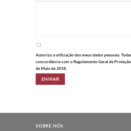
Autorizo a utilização dos meus dados pessoais. Todas
concordância com o Regulamento Geral de Prote
de Maio de 2018.
SOBRE NÓS