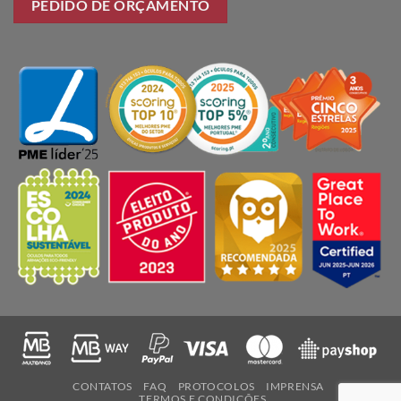
PEDIDO DE ORÇAMENTO
CONTATOS
FAQ
PROTOCOLOS
IMPRENSA
TERMOS E CONDIÇÕES