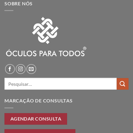
SOBRE NÓS
Pesquisar
por:
MARCAÇÃO DE CONSULTAS
AGENDAR CONSULTA