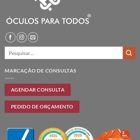
Pesquisar
por:
MARCAÇÃO DE CONSULTAS
AGENDAR CONSULTA
PEDIDO DE ORÇAMENTO