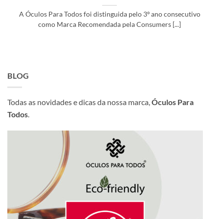
A Óculos Para Todos foi distinguida pelo 3º ano consecutivo
como Marca Recomendada pela Consumers [...]
BLOG
Todas as novidades e dicas da nossa marca,
Óculos Para
Todos
.