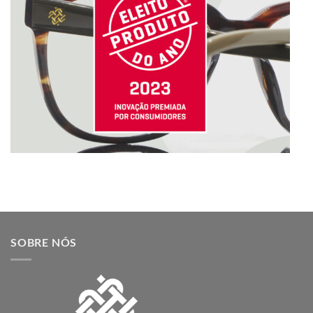
SOBRE NÓS