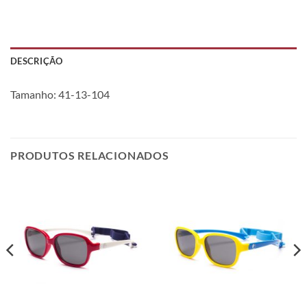
DESCRIÇÃO
Tamanho: 41-13-104
PRODUTOS RELACIONADOS