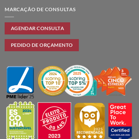
MARCAÇÃO DE CONSULTAS
AGENDAR CONSULTA
PEDIDO DE ORÇAMENTO