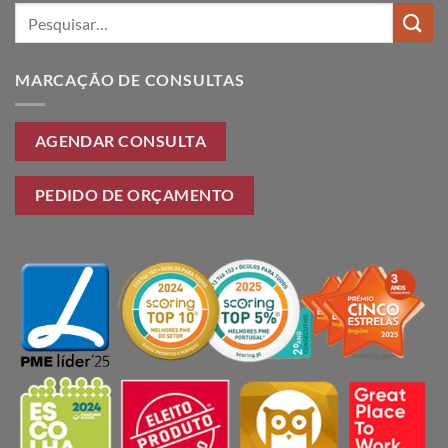
Pesquisar
por:
MARCAÇÃO DE CONSULTAS
AGENDAR CONSULTA
PEDIDO DE ORÇAMENTO