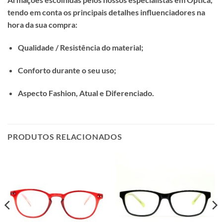
tendo em conta os principais detalhes influenciadores na
hora da sua compra:
Qualidade / Resistência do material;
Conforto durante o seu uso;
Aspecto Fashion, Atual e Diferenciado.
PRODUTOS RELACIONADOS