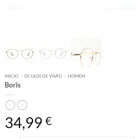
INÍCIO
/
ÓCULOS DE VISÃO
/
HOMEM
Boris
34,99
€