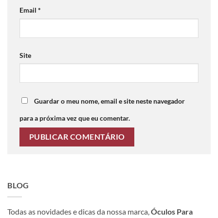
Email
*
Site
Guardar o meu nome, email e site neste navegador
para a próxima vez que eu comentar.
BLOG
Todas as novidades e dicas da nossa marca,
Óculos Para