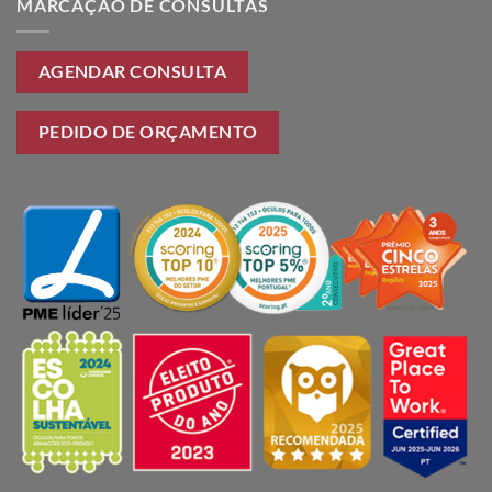
MARCAÇÃO DE CONSULTAS
AGENDAR CONSULTA
PEDIDO DE ORÇAMENTO