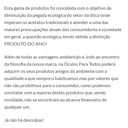
Esta
gama de produtos foi concebida com o objetivo de
diminuição da pegada ecológica do setor da ótica onde
imperam os acetatos tradicionais e atender a uma das
maiores preocupações atuais dos consumidores e sociedade
em geral, a questão ecológica, tendo obtido a distinção
PRODUTO DO ANO!
Além de todas as vantagens ambientais e, indo ao encontro
da filosofia da nossa marca, na Óculos Para Todos poderá
adquirir os seus produtos amigos do ambiente com a
qualidade a que sempre o habituamos mas por valores que
não são proibitivos para o consumidor, como podemos
constatar com a maioria destes produtos que, sendo
novidade, não se encontram ao alcance financeiro de
qualquer um.
Já não há desculpas!