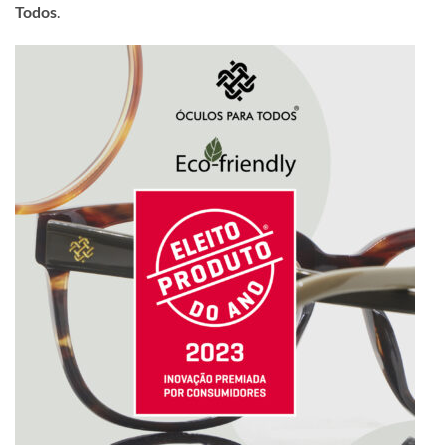
Todos
.