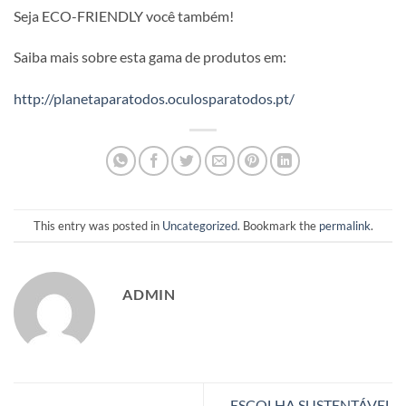
Seja ECO-FRIENDLY você também!
Saiba mais sobre esta gama de produtos em:
http://planetaparatodos.oculosparatodos.pt/
This entry was posted in
Uncategorized
. Bookmark the
permalink
.
ADMIN
ESCOLHA SUSTENTÁVEL