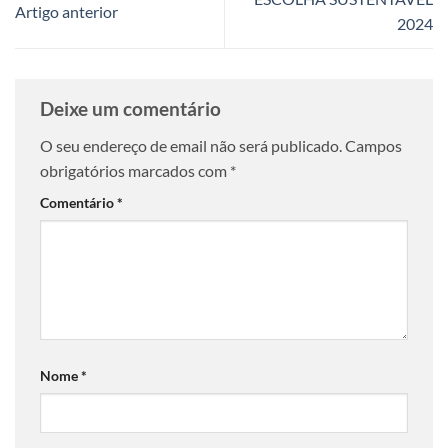
Artigo anterior
2024
Deixe um comentário
O seu endereço de email não será publicado.
Campos
obrigatórios marcados com
*
Comentário
*
Nome
*